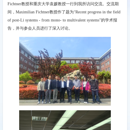
Fichtner
教授和重庆大学袁媛教授一行到我所访问交流。交流期
间，
Maximilian Fichtner
教授作了题为“
Recent progress in the field
of post-Li systems - from mono- to multivalent systems
”的学术报
告，并与参会人员进行了深入讨论。