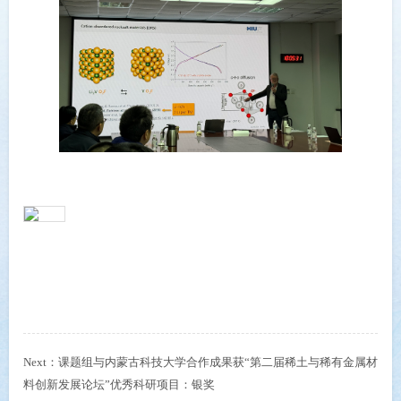
Next：
课题组与内蒙古科技大学合作成果获“第二届稀土与稀有金属材
料创新发展论坛”优秀科研项目：银奖